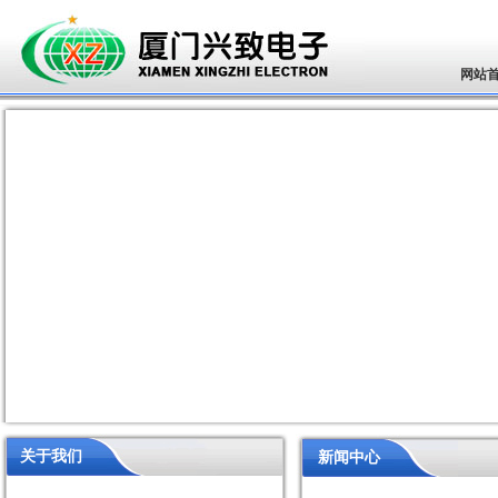
网站
关于我们
新闻中心