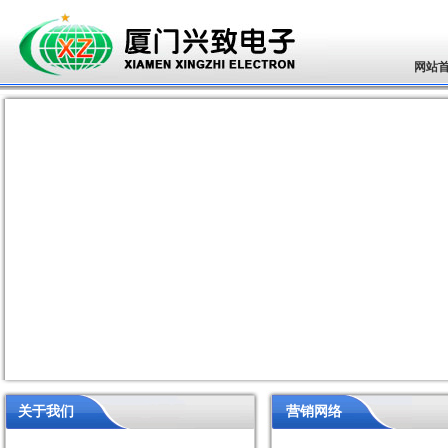
网站
关于我们
营销网络