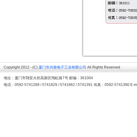
Copyright 2012 - (C)
厦门市兴致电子工业有限公司
All Rights Reserved
地址：厦门市翔安火炬高新区翔虹路7号 邮编：361004
电话：0592-5741289 / 5741829 / 5741862 / 5741391 传真：0592-5741390 E-ma